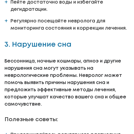
Пейте достаточно воды и избегайте
дегидратации.
Регулярно посещайте невролога для
мониторинга состояния и коррекции лечения.
3. Нарушение сна
Бессонница, ночные кошмары, апноэ и другие
нарушения сна могут указывать на
неврологические проблемы. Невролог может
помочь выявить причины нарушения сна и
предложить эффективные методы лечения,
которые улучшат качество вашего сна и общее
самочувствие.
Полезные советы: