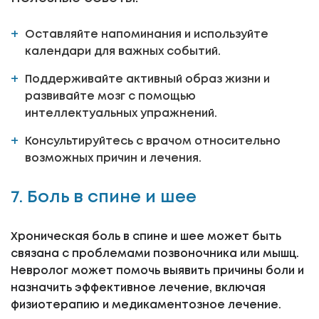
Оставляйте напоминания и используйте
календари для важных событий.
Поддерживайте активный образ жизни и
развивайте мозг с помощью
интеллектуальных упражнений.
Консультируйтесь с врачом относительно
возможных причин и лечения.
7. Боль в спине и шее
Хроническая боль в спине и шее может быть
связана с проблемами позвоночника или мышц.
Невролог может помочь выявить причины боли и
назначить эффективное лечение, включая
физиотерапию и медикаментозное лечение.