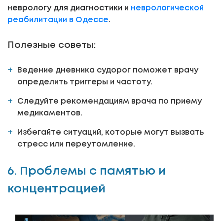
неврологу для диагностики и
неврологической
реабилитации в Одессе
.
Полезные советы:
Ведение дневника судорог поможет врачу
определить триггеры и частоту.
Следуйте рекомендациям врача по приему
медикаментов.
Избегайте ситуаций, которые могут вызвать
стресс или переутомление.
6. Проблемы с памятью и
концентрацией