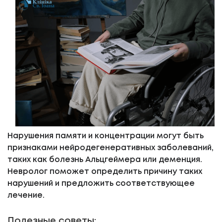
Нарушения памяти и концентрации могут быть
признаками нейродегенеративных заболеваний,
таких как болезнь Альцгеймера или деменция.
Невролог поможет определить причину таких
нарушений и предложить соответствующее
лечение.
Полезные советы: