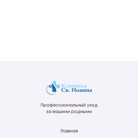
Профессиональный уход
за вашими родными
Главная