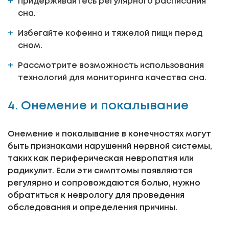
Придерживайтесь регулярного расписания
сна.
Избегайте кофеина и тяжелой пищи перед
сном.
Рассмотрите возможность использования
технологий для мониторинга качества сна.
4. Онемение и покалывание
Онемение и покалывание в конечностях могут
быть признаками нарушений нервной системы,
таких как периферическая невропатия или
радикулит. Если эти симптомы появляются
регулярно и сопровождаются болью, нужно
обратиться к неврологу для проведения
обследования и определения причины.