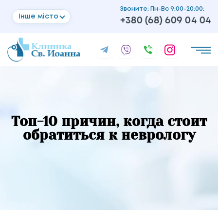
Звоните: Пн-Вс 9:00-20:00:
Інше місто
+380 (68) 609 04 04
Топ-10 причин, когда стоит
обратиться к неврологу