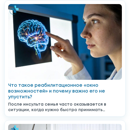
Что такое реабилитационное «окно
возможностей» и почему важно его не
упустить?
После инсульта семья часто оказывается в
ситуации, когда нужно быстро принимать
решения: что делать дальше, к...