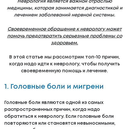
Неврология является важной отраслью
медицины, которая занимается диагностикой и
лечением заболеваний нервной системы.
Своевременное обращение к неврологу может
помочь предотвратить серьезные проблемы со
здоровьем.
В этой статье мы рассмотрим топ-10 причин,
когда надо идти к неврологу, чтобы получить
своевременную помощь и лечение.
1. Головные боли и мигрени
Головные боли являются одной из самых
распространенных причин, когда надо
обратиться к неврологу. Если головные боли
повторяются или становятся невыносимыми,