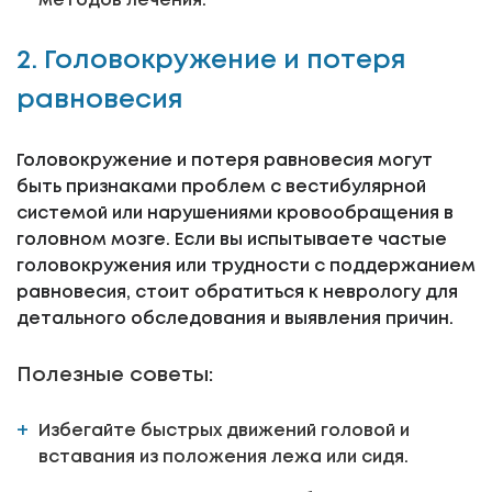
методов лечения.
2. Головокружение и потеря
равновесия
Головокружение и потеря равновесия могут
быть признаками проблем с вестибулярной
системой или нарушениями кровообращения в
головном мозге. Если вы испытываете частые
головокружения или трудности с поддержанием
равновесия, стоит обратиться к неврологу для
детального обследования и выявления причин.
Полезные советы:
Избегайте быстрых движений головой и
вставания из положения лежа или сидя.