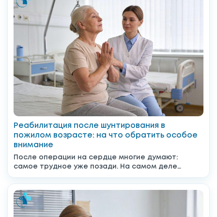
Реабилитация после шунтирования в
пожилом возрасте: на что обратить особое
внимание
После операции на сердце многие думают:
самое трудное уже позади. На самом деле
именно после выписки...