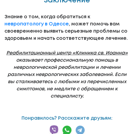
Заключение
Знание о том, когда обратиться к
невропатологу в Одессе
, может помочь вам
своевременно выявить серьезные проблемы со
здоровьем и начать соответствующее лечение.
Реабилитационный центр «Клиника св. Иоанна»
оказывает профессиональную помощь в
неврологической реабилитации и лечении
различных неврологических заболеваний. Если
вы сталкиваетесь с любыми из перечисленных
симптомов, не медлите с обращением к
специалисту.
Понравилось? Расскажите друзьям: