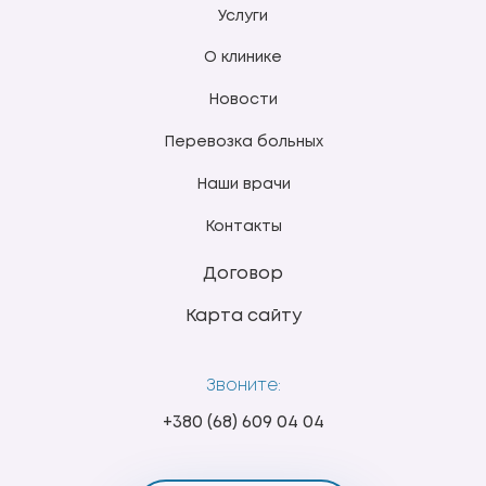
Услуги
О клинике
Новости
Перевозка больных
Наши врачи
Контакты
Договор
Карта сайту
Звоните:
+380 (68) 609 04 04