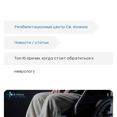
Реабилитационный центр Св. Иоанна
Новости / статьи
Топ-10 причин, когда стоит обратиться к
неврологу