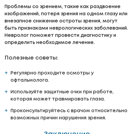
Проблемы со зрением, такие как раздвоение
изображений, потеря зрения на одном глазу или
внезапное снижение остроты зрения, могут
быть признаками неврологических заболеваний.
Невролог поможет провести диагностику и
определить необходимое лечение.
Полезные советы:
Регулярно проходите осмотры у
офтальмолога.
Используйте защитные очки при работе,
которая может травмировать глаза.
Проконсультируйтесь с врачом относительно
возможных причин нарушения зрения.