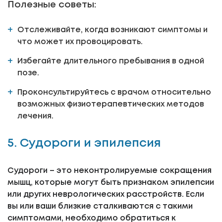
Полезные советы:
Отслеживайте, когда возникают симптомы и
что может их провоцировать.
Избегайте длительного пребывания в одной
позе.
Проконсультируйтесь с врачом относительно
возможных физиотерапевтических методов
лечения.
5. Судороги и эпилепсия
Судороги – это неконтролируемые сокращения
мышц, которые могут быть признаком эпилепсии
или других неврологических расстройств. Если
вы или ваши близкие сталкиваются с такими
симптомами, необходимо обратиться к