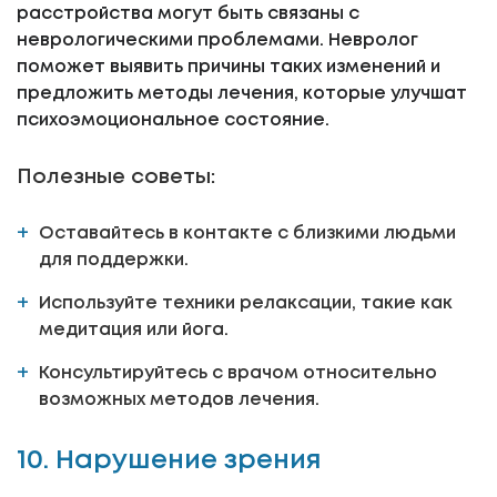
расстройства могут быть связаны с
неврологическими проблемами. Невролог
поможет выявить причины таких изменений и
предложить методы лечения, которые улучшат
психоэмоциональное состояние.
Полезные советы:
Оставайтесь в контакте с близкими людьми
для поддержки.
Используйте техники релаксации, такие как
медитация или йога.
Консультируйтесь с врачом относительно
возможных методов лечения.
10. Нарушение зрения