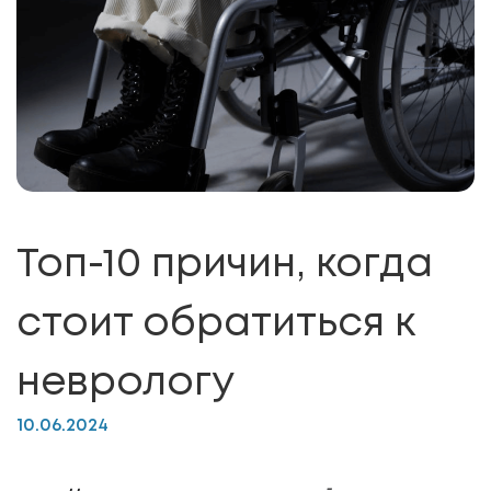
Топ-10 причин, когда
стоит обратиться к
неврологу
10.06.2024