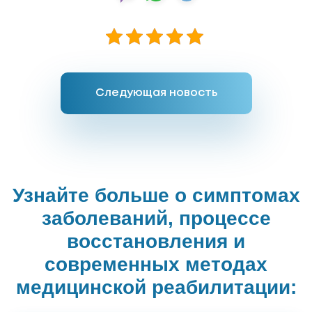
Следующая новость
Узнайте больше о симптомах
заболеваний, процессе
восстановления и
современных методах
медицинской реабилитации: