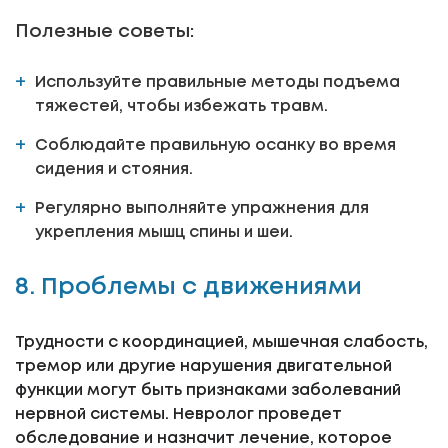
Полезные советы:
Используйте правильные методы подъема
тяжестей, чтобы избежать травм.
Соблюдайте правильную осанку во время
сидения и стояния.
Регулярно выполняйте упражнения для
укрепления мышц спины и шеи.
8. Проблемы с движениями
Трудности с координацией, мышечная слабость,
тремор или другие нарушения двигательной
функции могут быть признаками заболеваний
нервной системы. Невролог проведет
обследование и назначит лечение, которое