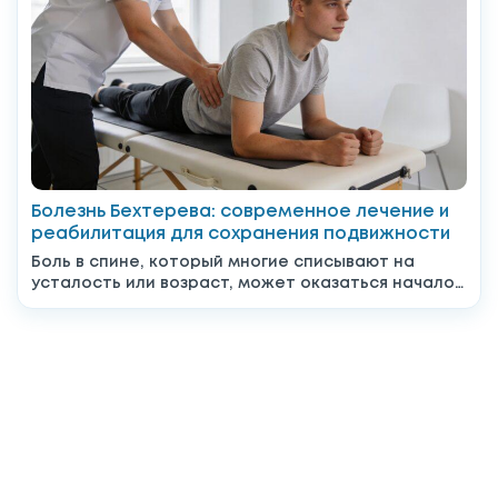
Болезнь Бехтерева: современное лечение и
реабилитация для сохранения подвижности
Боль в спине, который многие списывают на
усталость или возраст, может оказаться началом
серьёзного системного заболевания....