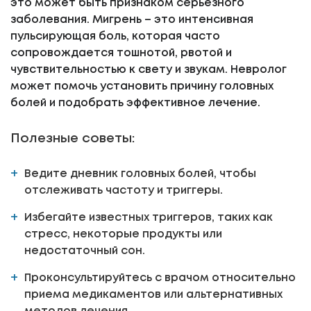
это может быть признаком серьезного
заболевания. Мигрень – это интенсивная
пульсирующая боль, которая часто
сопровождается тошнотой, рвотой и
чувствительностью к свету и звукам. Невролог
может помочь установить причину головных
болей и подобрать эффективное лечение.
Полезные советы:
Ведите дневник головных болей, чтобы
отслеживать частоту и триггеры.
Избегайте известных триггеров, таких как
стресс, некоторые продукты или
недостаточный сон.
Проконсультируйтесь с врачом относительно
приема медикаментов или альтернативных