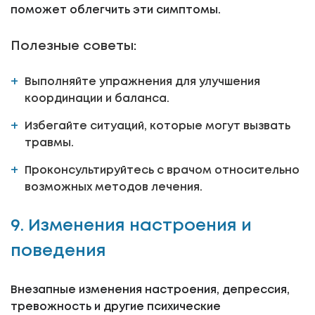
поможет облегчить эти симптомы.
Полезные советы:
Выполняйте упражнения для улучшения
координации и баланса.
Избегайте ситуаций, которые могут вызвать
травмы.
Проконсультируйтесь с врачом относительно
возможных методов лечения.
9. Изменения настроения и
поведения
Внезапные изменения настроения, депрессия,
тревожность и другие психические