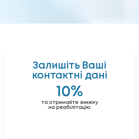
Залишіть Ваші
контактні дані
10%
та отримайте знижку
на реабілітацію