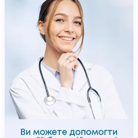
Ви можете допомогти