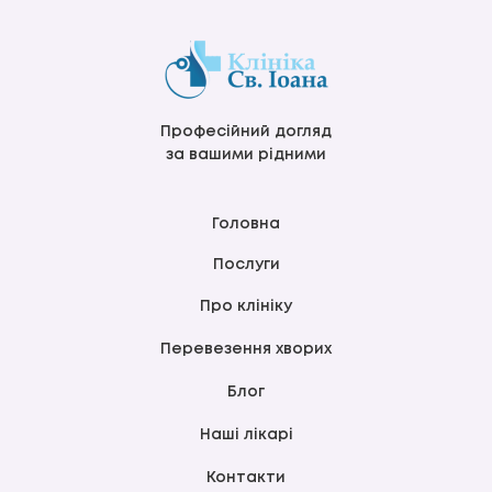
Професійний догляд
за вашими рідними
Головна
Послуги
Про клініку
Перевезення хворих
Блог
Наші лікарі
Контакти