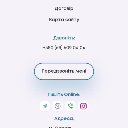
Договір
Карта сайту
Дзвоніть:
+380 (68) 609 04 04
Передзвоніть мені
Пишіть Online:
Адреса: