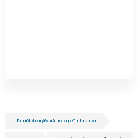
Реабілітаційний центр Св. Іоанна