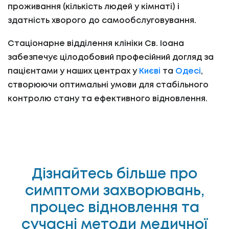
проживання (кількість людей у кімнаті) і
здатність хворого до самообслуговування.
Стаціонарне відділення клініки Св. Іоана
забезпечує цілодобовий професійний догляд за
пацієнтами у наших центрах у
Києві
та
Одесі
,
створюючи оптимальні умови для стабільного
контролю стану та ефективного відновлення.
Дізнайтесь більше про
симптоми захворювань,
процес відновлення та
сучасні методи медичної