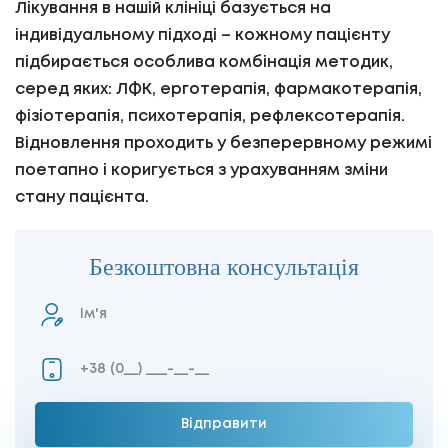
Лікування в нашій клініці базується на
індивідуальному підході – кожному пацієнту
підбирається особлива комбінація методик,
серед яких: ЛФК, ерготерапія, фармакотерапія,
фізіотерапія, психотерапія, рефлексотерапія.
Відновлення проходить у безперервному режимі
поетапно і коригується з урахуванням зміни
стану пацієнта.
Безкоштовна консультація