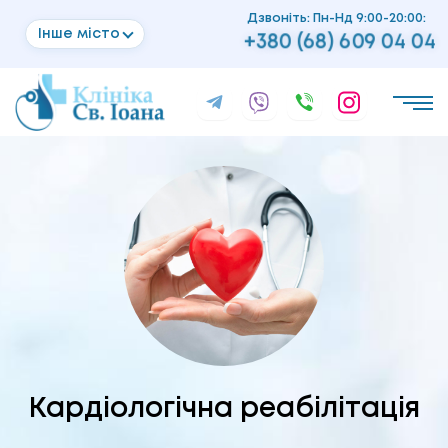
Дзвоніть: Пн-Нд 9:00-20:00:
Інше місто
+380 (68) 609 04 04
Кардіологічна реабілітація