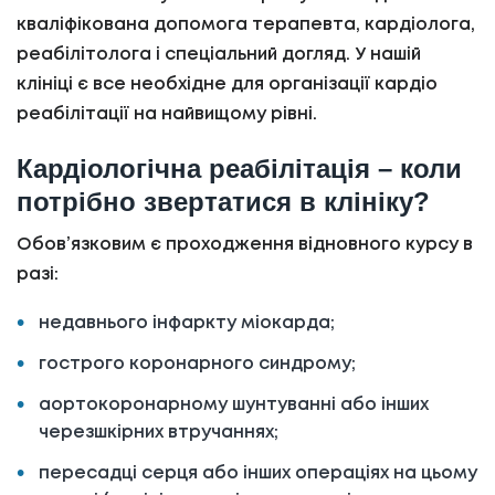
кваліфікована допомога терапевта, кардіолога,
реабілітолога і спеціальний догляд. У нашій
клініці є все необхідне для організації кардіо
реабілітації на найвищому рівні.
Кардіологічна реабілітація – коли
потрібно звертатися в клініку?
Обов’язковим є проходження відновного курсу в
разі:
недавнього інфаркту міокарда;
гострого коронарного синдрому;
аортокоронарному шунтуванні або інших
черезшкірних втручаннях;
пересадці серця або інших операціях на цьому