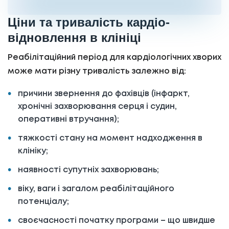
Ціни та тривалість кардіо-
відновлення в клініці
Реабілітаційний період для кардіологічних хворих
може мати різну тривалість залежно від:
причини звернення до фахівців (інфаркт,
хронічні захворювання серця і судин,
оперативні втручання);
тяжкості стану на момент надходження в
клініку;
наявності супутніх захворювань;
віку, ваги і загалом реабілітаційного
потенціалу;
своєчасності початку програми – що швидше