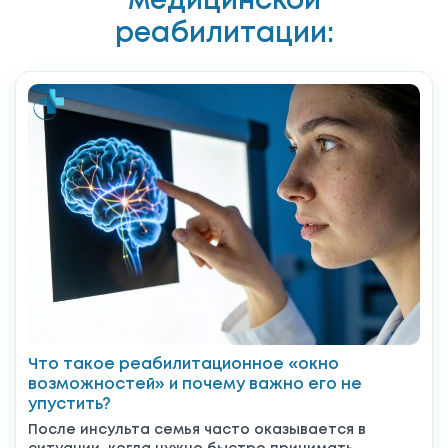
медицинской
реабилитации:
Что такое реабилитационное «окно
возможностей» и почему важно его не
упустить?
После инсульта семья часто оказывается в