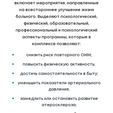
включает мероприятия, направленные
на всестороннее улучшение жизни
больного. Выделяют психологический,
физический, образовательный,
профессиональный и психологический
аспекты программы, которые в
комплексе позволяют:
снизить риск повторного ОИМ;
повысить физическую активность;
достичь самостоятельности в быту;
уменьшить показатели артериального
давления;
замедлить или остановить развитие
атеросклероза;