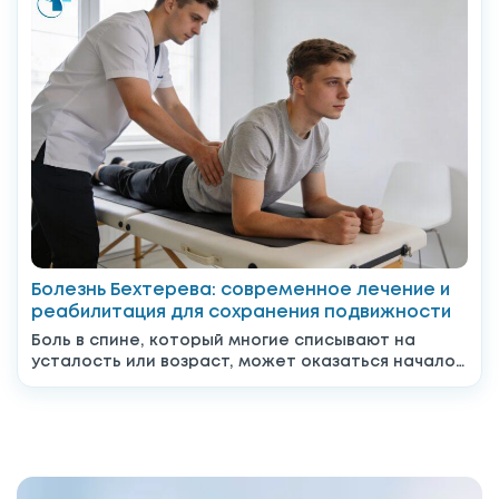
Болезнь Бехтерева: современное лечение и
реабилитация для сохранения подвижности
Боль в спине, который многие списывают на
усталость или возраст, может оказаться началом
серьёзного системного заболевания....