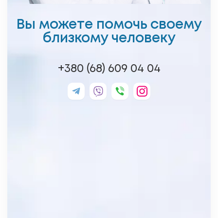
Вы можете помочь своему
близкому человеку
+380 (68) 609 04 04
Или заполните форму и мы перезвоним
Вам в течении часа