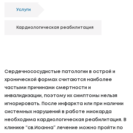
Услуги
Кардиологическая реабилитация
Сердечнососудистые патологии в острой и
хронической формах считаются наиболее
частыми причинами смертности и
инвалидизации, поэтому их симптомы нельзя
игнорировать. После инфаркта или при наличии
системных нарушений в работе миокарда
необходима кардиологическая реабилитация. В
клинике “св.Иоанна” лечение можно пройти по