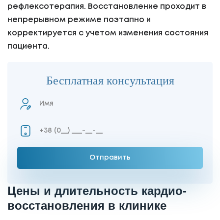
рефлексотерапия. Восстановление проходит в
непрерывном режиме поэтапно и
корректируется с учетом изменения состояния
пациента.
Бесплатная консультация
Цены и длительность кардио-
восстановления в клинике