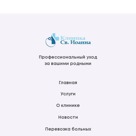
Профессиональный уход
за вашими родными
Главная
Услуги
О клинике
Новости
Перевозка больных