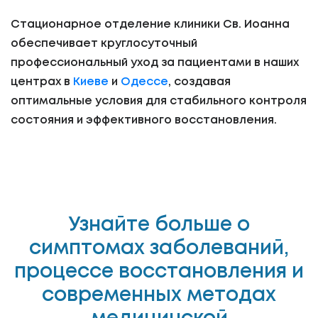
Стационарное отделение клиники Св. Иоанна
обеспечивает круглосуточный
профессиональный уход за пациентами в наших
центрах в
Киеве
и
Одессе
, создавая
оптимальные условия для стабильного контроля
состояния и эффективного восстановления.
Узнайте больше о
симптомах заболеваний,
процессе восстановления и
современных методах