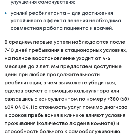
улучшения самочувствия;
усилий реабилитанта – для достижения
устойчивого эффекта лечения необходима
совместная работа пациента и врачей.
В среднем первые успехи наблюдаются после
7-10 дней пребывания в стационарных условиях,
на полное восстановление уходит от 4-5
месяцев до 2 лет. Мы предлагаем доступные
цены при любой продолжительности
реабилитации, в чем вы можете убедиться,
сделав расчет с помощью калькулятора или
связавшись с консультантом по номеру +380 (68)
609 04 04. На стоимость услуг помимо диагноза
и сроков пребывания в клинике влияют условия
проживания (количество людей в комнате) и
способность больного к самообслуживанию.