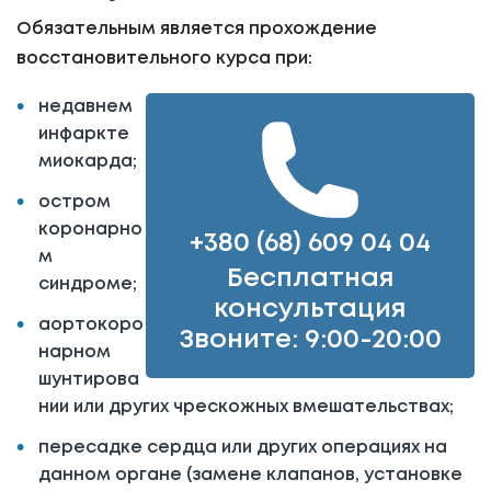
Обязательным является прохождение
восстановительного курса при:
недавнем
инфаркте
миокарда;
остром
коронарно
+380 (68) 609 04 04
м
Бесплатная
синдроме;
консультация
аортокоро
Звоните: 9:00-20:00
нарном
шунтирова
нии или других чрескожных вмешательствах;
пересадке сердца или других операциях на
данном органе (замене клапанов, установке