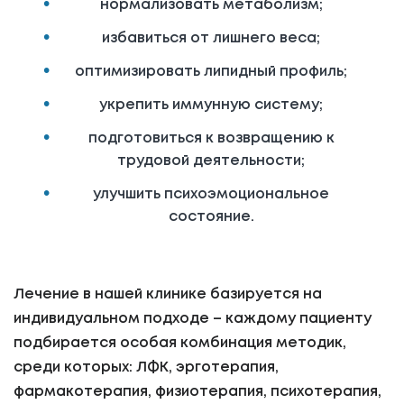
нормализовать метаболизм;
избавиться от лишнего веса;
оптимизировать липидный профиль;
укрепить иммунную систему;
подготовиться к возвращению к
трудовой деятельности;
улучшить психоэмоциональное
состояние.
Лечение в нашей клинике базируется на
индивидуальном подходе – каждому пациенту
подбирается особая комбинация методик,
среди которых: ЛФК, эрготерапия,
фармакотерапия, физиотерапия, психотерапия,