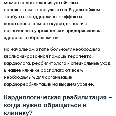
момента достижения устойчивых
положительных результатов. В дальнейшем
требуется поддерживать эффекты
восстановительного курса, выполняя
назначенные упражнения и придерживаясь
здорового образа жизни.
На начальном этапе больному необходима
квалифицированная помощь терапевта,
кардиолога, реабилитолога и специальный уход.
В нашей клинике располагают всем
необходимым для организации
кардиореабилитации на высшем уровне.
Кардиологическая реабилитация –
когда нужно обращаться в
клинику?