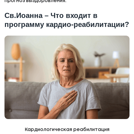
прогноз выздоровления.
Св.Иоанна – Что входит в
программу кардио-реабилитации?
Кардиологическая реабилитация