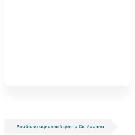
Реабилитационный центр Св. Иоанна