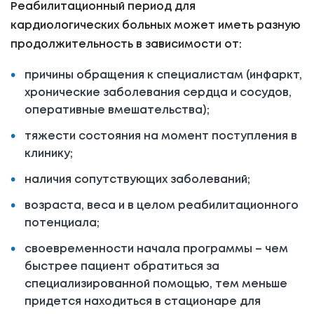
Реабилитационный период для
кардиологических больных может иметь разную
продолжительность в зависимости от:
причины обращения к специалистам (инфаркт,
хронические заболевания сердца и сосудов,
оперативные вмешательства);
тяжести состояния на момент поступления в
клинику;
наличия сопутствующих заболеваний;
возраста, веса и в целом реабилитационного
потенциала;
своевременности начала программы – чем
быстрее пациент обратиться за
специализированной помощью, тем меньше
придется находиться в стационаре для