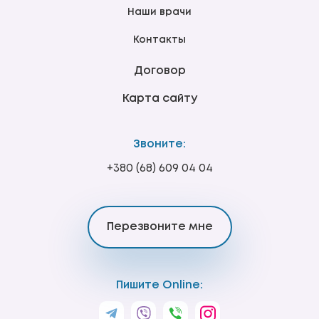
Наши врачи
Контакты
Договор
Карта сайту
Звоните:
+380 (68) 609 04 04
Перезвоните мне
Пишите Online: