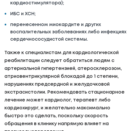
кардиостимулятора);
ИБС и ХСН;
перенесенном миокардите и других
воспалительных заболеваниях либо инфекциях
сердечнососудистой системы.
Также к специалистам для кардиологической
реабилитации следует обратиться людям с
артериальной гипертензией, атеросклерозом,
атриовентрикулярной блокадой до 1 степени,
нарушениях предсердной и желудочковой
экстрасистолии. Рекомендовать стационарное
лечение может кардиолог, терапевт либо
кардиохирург, и желательно максимально
быстро это сделать, поскольку скорость
обращения в клинику напрямую влияет на