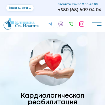
Звоните: Пн-Вс 9:00-20:00:
Інше місто
+380 (68) 609 04 04
Кардиологическая
реабилитация