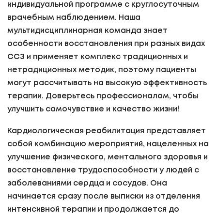
индивидуальной программе с круглосуточным
врачебным наблюдением. Наша
мультидисциплинарная команда знает
особенности восстановления при разных видах
ССЗ и применяет комплекс традиционных и
нетрадиционных методик, поэтому пациенты
могут рассчитывать на высокую эффективность
терапии. Доверьтесь профессионалам, чтобы
улучшить самочувствие и качество жизни!
Кардиологическая реабилитация представляет
собой комбинацию мероприятий, нацеленных на
улучшение физического, ментального здоровья и
восстановление трудоспособности у людей с
заболеваниями сердца и сосудов. Она
начинается сразу после выписки из отделения
интенсивной терапии и продолжается до