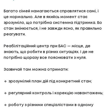
Багато сімей намагаються справлятися самі, і
це нормально. Але в якийсь момент стає
зрозуміло, що потрібна системна підтримка. Бо
стан змінюється, і не завжди ясно, як правильно
реагувати.
Реабілітаційний центр при БАС — місце, де
знають, що робити в різних ситуаціях. І де не
потрібно щоразу все пояснювати з нуля.
Зазвичай там можна отримати:
🔹 зрозумілий план дій під конкретний стан;
🔹 регулярний контроль і корекцію навантажень;
🔹 роботу з різними спеціалістами в одному