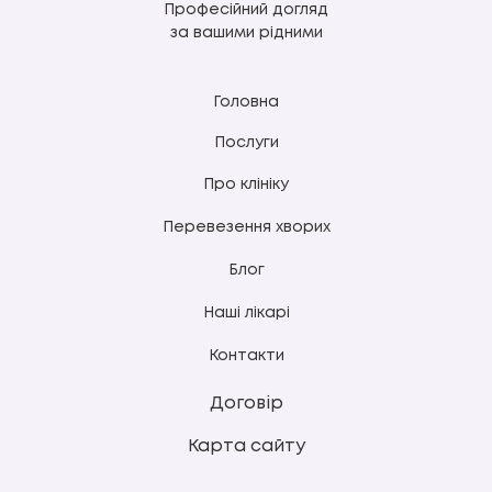
Професійний догляд
за вашими рідними
Головна
Послуги
Про клініку
Перевезення хворих
Блог
Наші лікарі
Контакти
Договір
Карта сайту