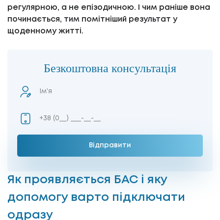
регулярною, а не епізодичною. І чим раніше вона
починається, тим помітніший результат у
щоденному житті.
Безкоштовна консультація
Як проявляється БАС і яку
допомогу варто підключати
одразу