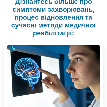
Дізнайтесь більше про
симптоми захворювань,
процес відновлення та
сучасні методи медичної
реабілітації: