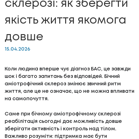
склерозі: як зберегти
якість життя якомога
довше
15.04.2026
Коли людина вперше чує діагноз БАС, це завжди
шок і багато запитань без відповідей. Бічний
аміотрофічний склероз змінює звичний ритм
життя, але це не означає, що не можна впливати
на самопочуття.
Саме при бічному аміотрофічному склерозі
реабілітація сьогодні дає можливість довше
зберігати активність і контроль над тілом.
Важливо розуміти: підтримка має бути