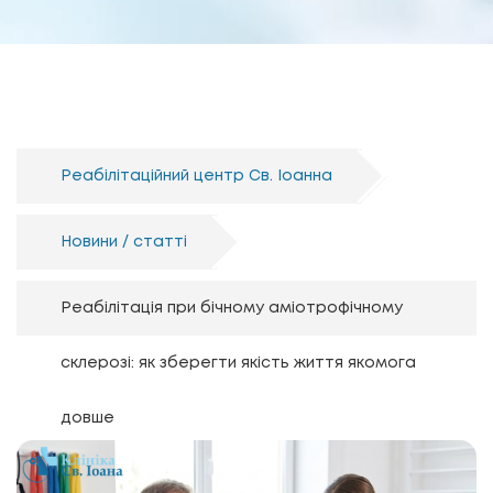
Реабілітаційний центр Св. Іоанна
Новини / статті
Реабілітація при бічному аміотрофічному
склерозі: як зберегти якість життя якомога
довше