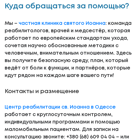
Куда обращаться за помощью?
Мы –
частная клиника святого Иоанна
: команда
реабилитологов, врачей и медсестёр, которая
работает по европейским стандартам ухода,
сочетая научно обоснованные методики с
человечным, внимательным отношением. Здесь
вы получите безопасную среду, план, который
ведёт от боли к функции, и партнёров, которые
идут рядом на каждом шаге вашего пути!
Контакты и размещение
Центр реабилитации св. Иоанна в Одессе
работает с круглосуточным контролем,
индивидуальными программами и помощью
маломобильным пациентам. Для записи на
консультацию звоните: +380 (68) 609 04 04 – или