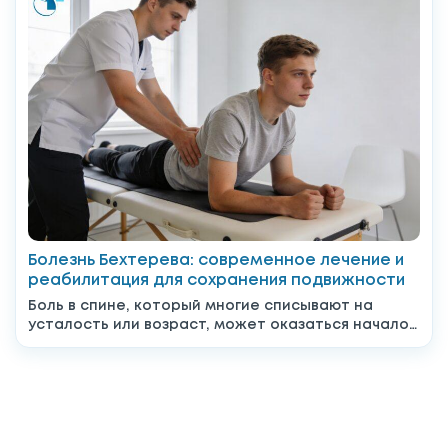
Болезнь Бехтерева: современное лечение и
реабилитация для сохранения подвижности
Боль в спине, который многие списывают на
усталость или возраст, может оказаться началом
серьёзного системного заболевания....