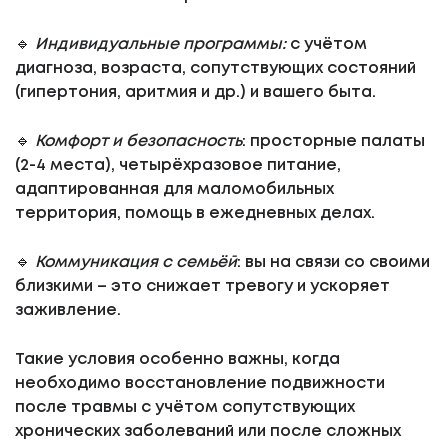
🔹
Индивидуальные программы:
с учётом
диагноза, возраста, сопутствующих состояний
(гипертония, аритмия и др.) и вашего быта.
🔹
Комфорт и безопасность
: просторные палаты
(2-4 места), четырёхразовое питание,
адаптированная для маломобильных
территория, помощь в ежедневных делах.
🔹
Коммуникация с семьёй
: вы на связи со своими
близкими – это снижает тревогу и ускоряет
заживление.
Такие условия особенно важны, когда
необходимо восстановление подвижности
после травмы с учётом сопутствующих
хронических заболеваний или после сложных