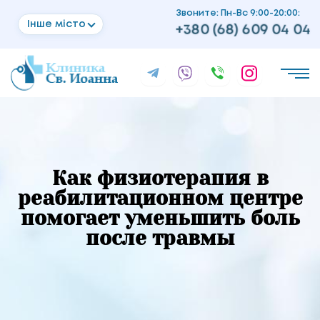
Звоните: Пн-Вс 9:00-20:00:
Інше місто
+380 (68) 609 04 04
Как физиотерапия в
реабилитационном центре
помогает уменьшить боль
после травмы