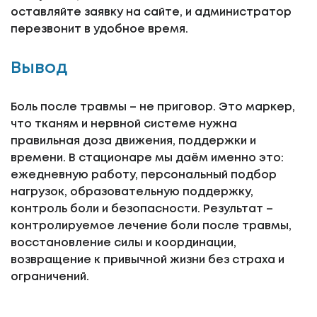
оставляйте заявку на сайте, и администратор
перезвонит в удобное время.
Вывод
Боль после травмы – не приговор. Это маркер,
что тканям и нервной системе нужна
правильная доза движения, поддержки и
времени. В стационаре мы даём именно это:
ежедневную работу, персональный подбор
нагрузок, образовательную поддержку,
контроль боли и безопасности. Результат –
контролируемое лечение боли после травмы,
восстановление силы и координации,
возвращение к привычной жизни без страха и
ограничений.