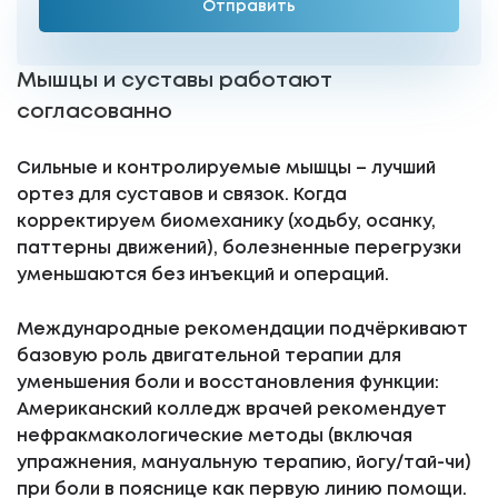
Мышцы и суставы работают
согласованно
Сильные и контролируемые мышцы – лучший
ортез для суставов и связок. Когда
корректируем биомеханику (ходьбу, осанку,
паттерны движений), болезненные перегрузки
уменьшаются без инъекций и операций.
Международные рекомендации подчёркивают
базовую роль двигательной терапии для
уменьшения боли и восстановления функции:
Американский колледж врачей рекомендует
нефракмакологические методы (включая
упражнения, мануальную терапию, йогу/тай-чи)
при боли в пояснице как первую линию помощи.