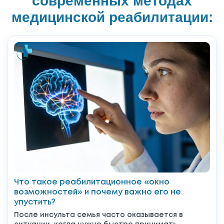
современных методах
медицинской реабилитации:
Что такое реабилитационное «окно
возможностей» и почему важно его не
упустить?
После инсульта семья часто оказывается в