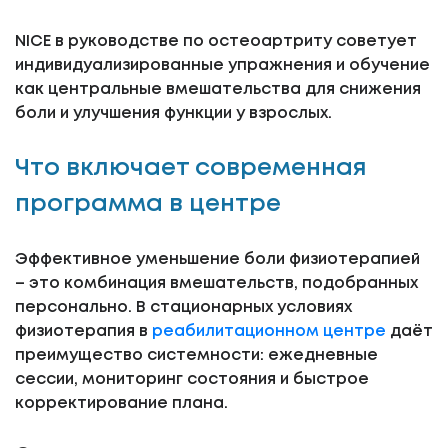
NICE в руководстве по остеоартриту советует
индивидуализированные упражнения и обучение
как центральные вмешательства для снижения
боли и улучшения функции у взрослых.
Что включает современная
программа в центре
Эффективное уменьшение боли физиотерапией
– это комбинация вмешательств, подобранных
персонально. В стационарных условиях
физиотерапия в
реабилитационном центре
даёт
преимущество системности: ежедневные
сессии, мониторинг состояния и быстрое
корректирование плана.