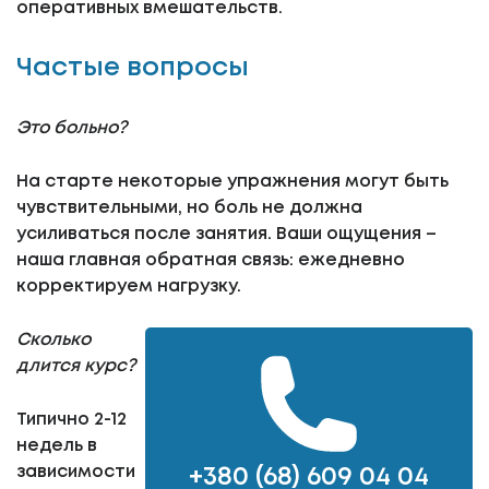
оперативных вмешательств.
Частые вопросы
Это больно?
На старте некоторые упражнения могут быть
чувствительными, но боль не должна
усиливаться после занятия. Ваши ощущения –
наша главная обратная связь: ежедневно
корректируем нагрузку.
Сколько
длится курс?
Типично 2-12
недель в
зависимости
+380 (68) 609 04 04