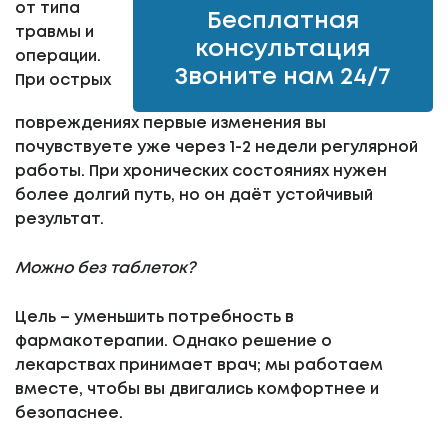
от типа
Бесплатная
травмы и
консультация
операции.
Звоните нам 24/7
При острых
повреждениях первые изменения вы
почувствуете уже через 1-2 недели регулярной
работы. При хронических состояниях нужен
более долгий путь, но он даёт устойчивый
результат.
Можно без таблеток?
Цель – уменьшить потребность в
фармакотерапии. Однако решение о
лекарствах принимает врач; мы работаем
вместе, чтобы вы двигались комфортнее и
безопаснее.