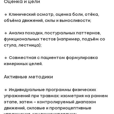
Оценка и цели
🔹 Клинический осмотр, оценка боли, отёка,
объёма движений, силы и выносливости;
🔹 Анализ походки, постуральных паттернов,
функциональных тестов (например, подъём со
стула, лестница);
🔹 Совместная с пациентом формулировка
измеримых целей.
Активные методики
🔹 Индивидуальные программы физических
упражнений при травмах: изометрия на раннем
этапе, затем – контролируемый диапазон
движений, силовые и проприоцептивные