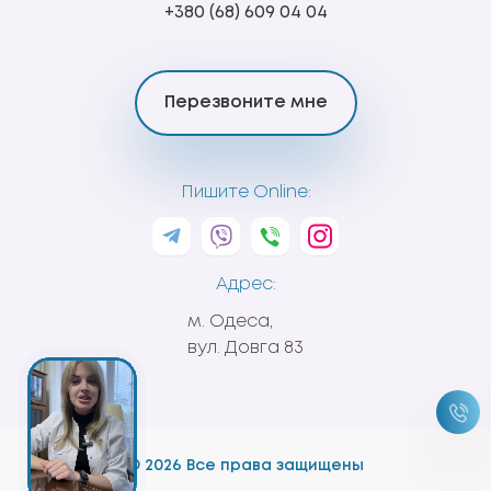
+380 (68) 609 04 04
Перезвоните мне
Пишите Online:
Адрес:
м. Одеса,
вул. Довга 83
© 2026 Все права защищены