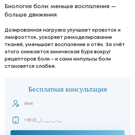
Биология боли: меньше воспаления —
больше движения
Дозированная нагрузка улучшает кровоток и
лимфоотток, ускоряет ремоделирование
тканей, уменьшает воспаление и отёк. За счёт
этого снижается химическая буря вокруг
рецепторов боли – и сами импульсы боли
становятся слабее.
Бесплатная консультация