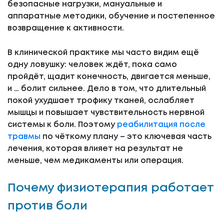
безопасные нагрузки, мануальные и
аппаратные методики, обучение и постепенное
возвращение к активности.
В клинической практике мы часто видим ещё
одну ловушку: человек ждёт, пока само
пройдёт, щадит конечность, двигается меньше,
и … болит сильнее. Дело в том, что длительный
покой ухудшает трофику тканей, ослабляет
мышцы и повышает чувствительность нервной
системы к боли. Поэтому
реабилитация после
травмы
по чёткому плану – это ключевая часть
лечения, которая влияет на результат не
меньше, чем медикаменты или операция.
Почему физиотерапия работает
против боли