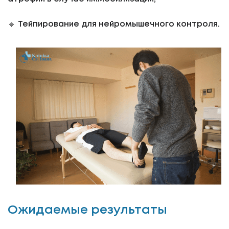
🔹 Тейпирование для нейромышечного контроля.
Ожидаемые результаты