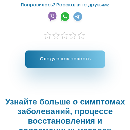
Понравилось? Расскажите друзьям:
Следующая новость
Узнайте больше о симптомах
заболеваний, процессе
восстановления и