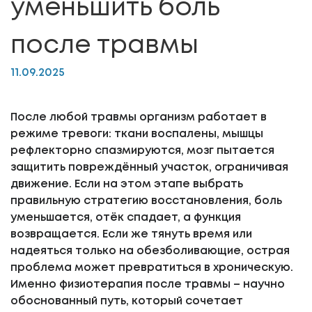
уменьшить боль
после травмы
11.09.2025
После любой травмы организм работает в
режиме тревоги: ткани воспалены, мышцы
рефлекторно спазмируются, мозг пытается
защитить повреждённый участок, ограничивая
движение. Если на этом этапе выбрать
правильную стратегию восстановления, боль
уменьшается, отёк спадает, а функция
возвращается. Если же тянуть время или
надеяться только на обезболивающие, острая
проблема может превратиться в хроническую.
Именно физиотерапия после травмы – научно
обоснованный путь, который сочетает