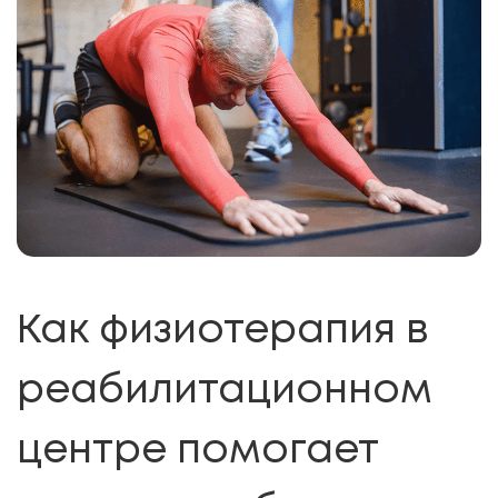
Как физиотерапия в
реабилитационном
центре помогает