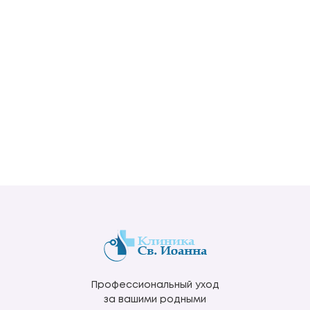
Профессиональный уход
за вашими родными