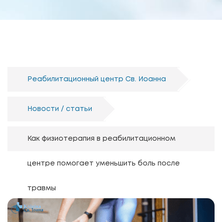
Реабилитационный центр Св. Иоанна
Новости / статьи
Как физиотерапия в реабилитационном
центре помогает уменьшить боль после
травмы