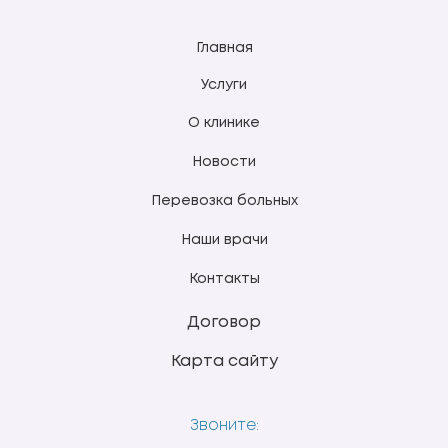
Главная
Услуги
О клинике
Новости
Перевозка больных
Наши врачи
Контакты
Договор
Карта сайту
Звоните: