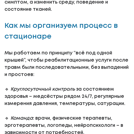
симптом, а изменить среду, поведение и
состояние тканей.
Как мы организуем процесс в
стационаре
Мы работаем по принципу “всё под одной
крышей”, чтобы реабилитационные услуги после
травм были последовательными, без выпадений
и простоев:
🔹
Круглосуточный контроль
за состоянием
здоровья – медсёстры рядом 24/7, регулярные
измерения давления, температуры, сатурации.
🔹
Команда
: врачи, физические терапевты,
эрготерапевты, логопеды, нейропсихологи – в
зависимости от потребностей.