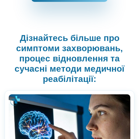
Дізнайтесь більше про
симптоми захворювань,
процес відновлення та
сучасні методи медичної
реабілітації: