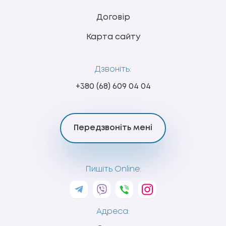
Договір
Карта сайту
Дзвоніть:
+380 (68) 609 04 04
Передзвоніть мені
Пишіть Online:
Адреса: