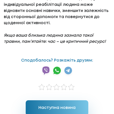
індивідуальної реабілітації людина може
відновити основні навички, зменшити залежність
від сторонньої допомоги та повернутися до
щоденної активності.
Якщо ваша близька людина зазнала такої
травми, пам’ятайте: час – це критичний ресурс!
Сподобалось? Розкажіть друзям:
Наступна новина