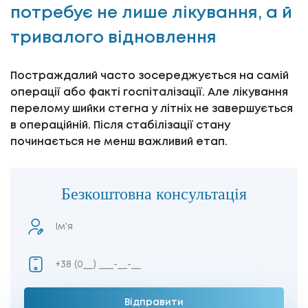
потребує не лише лікування, а й
тривалого відновлення
Постраждалий часто зосереджується на самій
операції або факті госпіталізації. Але лікування
перелому шийки стегна у літніх не завершується
в операційній. Після стабілізації стану
починається не менш важливий етап.
Безкоштовна консультація