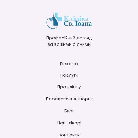
Професійний догляд
за вашими рідними
Головна
Послуги
Про клініку
Перевезення хворих
Блог
Наші лікарі
Контакти