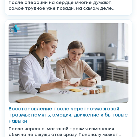
После операции на сердце многие думают:
самое трудное уже позади. На самом деле
именно после выписки...
Восстановление после черепно-мозговой
травмы: память, эмоции, движение и бытовые
навыки
После черепно-мозговой травмы изменения
обычно не ощущаются сразу. Поначалу может