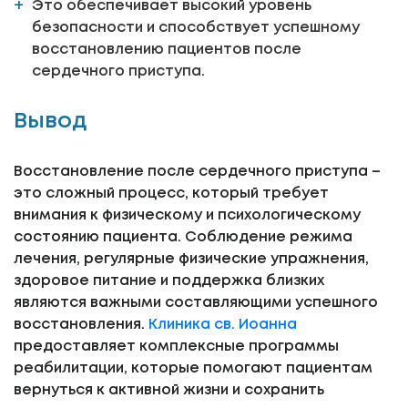
Это обеспечивает высокий уровень
безопасности и способствует успешному
восстановлению пациентов после
сердечного приступа.
Вывод
Восстановление после сердечного приступа –
это сложный процесс, который требует
внимания к физическому и психологическому
состоянию пациента. Соблюдение режима
лечения, регулярные физические упражнения,
здоровое питание и поддержка близких
являются важными составляющими успешного
восстановления.
Клиника св. Иоанна
предоставляет комплексные программы
реабилитации, которые помогают пациентам
вернуться к активной жизни и сохранить