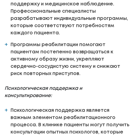
поддержку и медицинское наблюдение.
Профессиональные специалисты
разрабатывают индивидуальные программы,
которые соответствуют потребностям
каждого пациента.
Программы реабилитации помогают
пациентам постепенно возвращаться к
активному образу жизни, укрепляют
сердечно-сосудистую систему и снижают
риск повторных приступов.
Психологическая поддержка и
консультирование:
Психологическая поддержка является
важным элементом реабилитационного
процесса. В клинике пациенты могут получить
консультации опытных психологов, которые