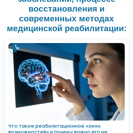
восстановления и
современных методах
медицинской реабилитации:
Что такое реабилитационное «окно
возможностей» и почему важно его не