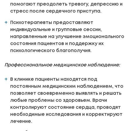
помогают преодолеть тревогу, депрессию и
стресс после сердечного приступа.
Психотерапевты предоставляют
индивидуальные и групповые сессии,
направленные на улучшение эмоционального
состояния пациентов и поддержку их
психологического благополучия.
Профессиональное медицинское наблюдение:
В клинике пациенты находятся под
постоянным медицинским наблюдением, что
позволяет своевременно выявлять и решать
любые проблемы со здоровьем. Врачи
контролируют состояние сердца, проводят
необходимые исследования и корректируют
лечение.