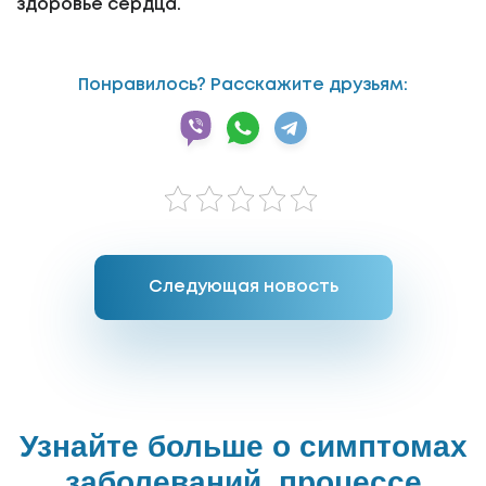
здоровье сердца.
Понравилось? Расскажите друзьям:
Следующая новость
Узнайте больше о симптомах
заболеваний, процессе