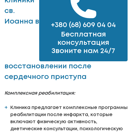
клиники
св.
Иоанна в
+380 (68) 609 04 04
Бесплатная
консультация
Звоните нам 24/7
восстановлении после
сердечного приступа
Комплексная реабилитация:
Клиника предлагает комплексные программы
реабилитации после инфаркта, которые
включают физическую активность,
диетические консультации, психологическую