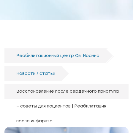
Реабилитационный центр Св. Иоанна
Новости / статьи
Восстановление после сердечного приступа
– советы для пациентов | Реабилитация
после инфаркта