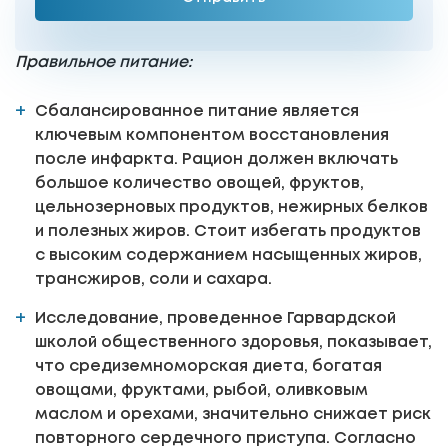
Правильное питание:
Сбалансированное питание является
ключевым компонентом восстановления
после инфаркта. Рацион должен включать
большое количество овощей, фруктов,
цельнозерновых продуктов, нежирных белков
и полезных жиров. Стоит избегать продуктов
с высоким содержанием насыщенных жиров,
трансжиров, соли и сахара.
Исследование, проведенное Гарвардской
школой общественного здоровья, показывает,
что средиземноморская диета, богатая
овощами, фруктами, рыбой, оливковым
маслом и орехами, значительно снижает риск
повторного сердечного приступа. Согласно