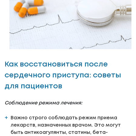
Как восстановиться после
сердечного приступа: советы
для пациентов
Соблюдение режима лечения:
Важно строго соблюдать режим приема
лекарств, назначенных врачом. Это могут
быть антикоагулянты, статины, бета-