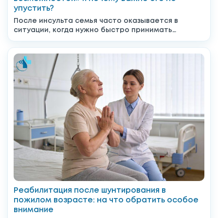
упустить?
После инсульта семья часто оказывается в
ситуации, когда нужно быстро принимать
решения: что делать дальше, к...
Реабилитация после шунтирования в
пожилом возрасте: на что обратить особое
внимание