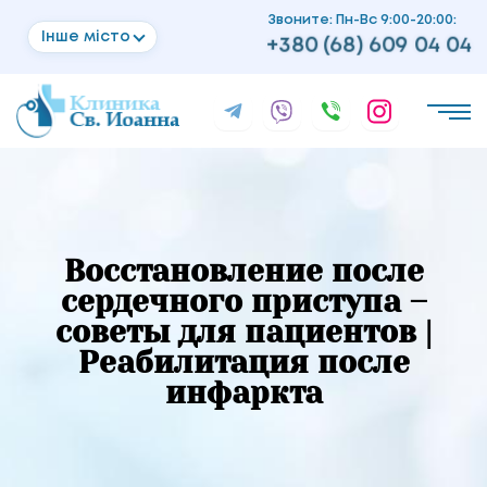
Звоните: Пн-Вс 9:00-20:00:
Інше місто
+380 (68) 609 04 04
Восстановление после
сердечного приступа –
советы для пациентов |
Реабилитация после
инфаркта