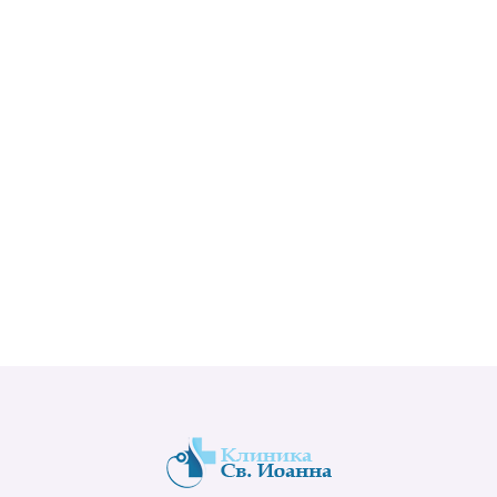
Вам в течении часа