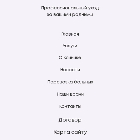
Профессиональный уход
за вашими родными
Главная
Услуги
О клинике
Новости
Перевозка больных
Наши врачи
Контакты
Договор
Карта сайту