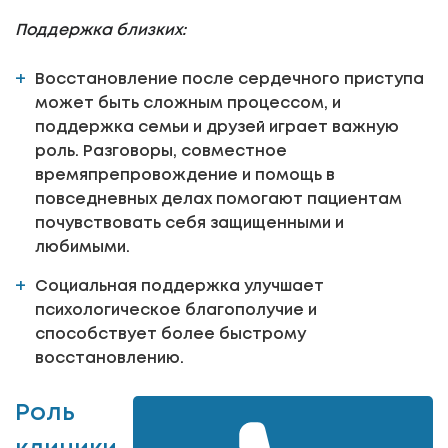
Поддержка близких:
Восстановление после сердечного приступа
может быть сложным процессом, и
поддержка семьи и друзей играет важную
роль. Разговоры, совместное
времяпрепровождение и помощь в
повседневных делах помогают пациентам
почувствовать себя защищенными и
любимыми.
Социальная поддержка улучшает
психологическое благополучие и
способствует более быстрому
восстановлению.
Роль