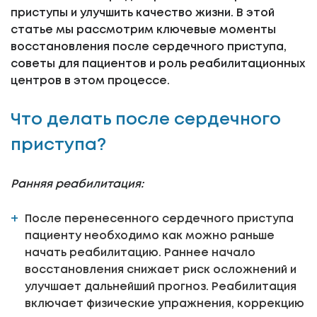
приступы и улучшить качество жизни. В этой
статье мы рассмотрим ключевые моменты
восстановления после сердечного приступа,
советы для пациентов и роль реабилитационных
центров в этом процессе.
Что делать после сердечного
приступа?
Ранняя реабилитация:
После перенесенного сердечного приступа
пациенту необходимо как можно раньше
начать реабилитацию. Раннее начало
восстановления снижает риск осложнений и
улучшает дальнейший прогноз. Реабилитация
включает физические упражнения, коррекцию