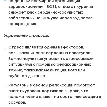
По данным Всемирной организации
здравоохранения (ВОЗ), отказ от курения
снижает риск сердечно-сосудистых
заболеваний на 50% уже через год после
прекращения.
Управление стрессом:
Стресс является одним из факторов,
повышающих риск сердечных приступов.
Важно научиться управлять стрессовыми
ситуациями с помощью релаксационных
техник, таких как медитация, йога или
глубокое дыхание.
Регулярные сеансы релаксации помогают
снизить уровень кортизола в крови, что
положительно влияет на состояние сердца и
сосудов.