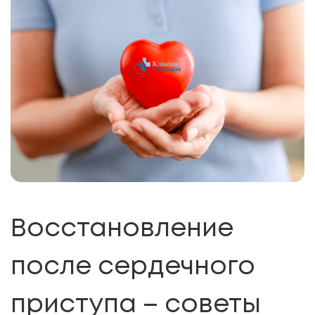
Восстановление
после сердечного
приступа – советы