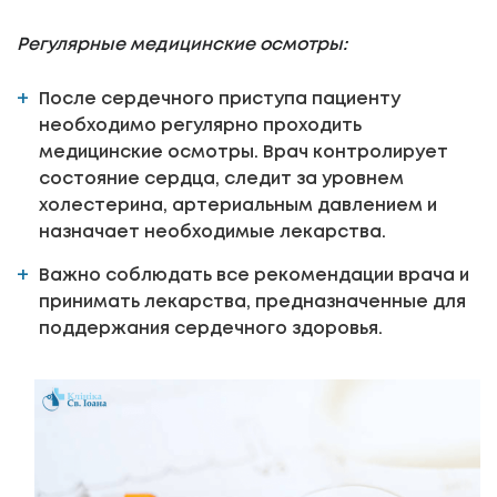
Регулярные медицинские осмотры:
После сердечного приступа пациенту
необходимо регулярно проходить
медицинские осмотры. Врач контролирует
состояние сердца, следит за уровнем
холестерина, артериальным давлением и
назначает необходимые лекарства.
Важно соблюдать все рекомендации врача и
принимать лекарства, предназначенные для
поддержания сердечного здоровья.