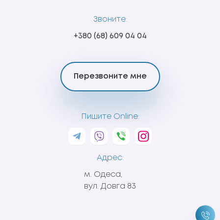
Звоните:
+380 (68) 609 04 04
Перезвоните мне
Пишите Online:
Адрес:
м. Одеса,
вул. Довга 83