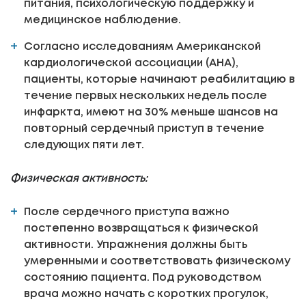
питания, психологическую поддержку и
медицинское наблюдение.
Согласно исследованиям Американской
кардиологической ассоциации (AHA),
пациенты, которые начинают реабилитацию в
течение первых нескольких недель после
инфаркта, имеют на 30% меньше шансов на
повторный сердечный приступ в течение
следующих пяти лет.
Физическая активность:
После сердечного приступа важно
постепенно возвращаться к физической
активности. Упражнения должны быть
умеренными и соответствовать физическому
состоянию пациента. Под руководством
врача можно начать с коротких прогулок,