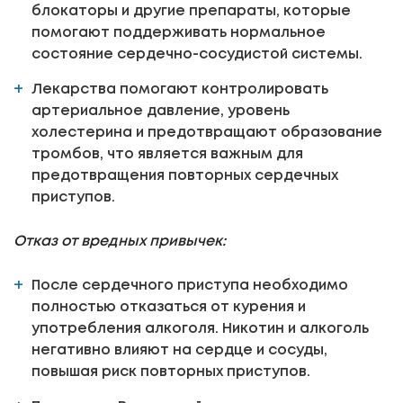
блокаторы и другие препараты, которые
помогают поддерживать нормальное
состояние сердечно-сосудистой системы.
Лекарства помогают контролировать
артериальное давление, уровень
холестерина и предотвращают образование
тромбов, что является важным для
предотвращения повторных сердечных
приступов.
Отказ от вредных привычек:
После сердечного приступа необходимо
полностью отказаться от курения и
употребления алкоголя. Никотин и алкоголь
негативно влияют на сердце и сосуды,
повышая риск повторных приступов.