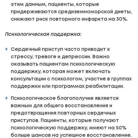
этим данным, пациенты, которые
придерживаются средиземноморской диеты,
снижают риск повторного инфаркта на 30%.
Психологическая поддержка:
Сердечный приступ часто приводит к
стрессу, тревоге и депрессии. Важно
оказывать пациентам психологическую
поддержку, которая может включать
консультации с психологом, участие в группах
поддержки или программах реабилитации.
Психологическое благополучие является
важным для общего восстановления и
предотвращения повторных сердечных
приступов. Пациенты, которые получают
психологическую поддержку, имеют на 50%
больше шансов на успешное восстановление.