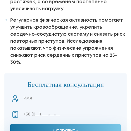
растяжек, а со временем постепенно
увеличивать нагрузку.
Регулярная физическая активность помогает
улучшить кровообращение, укрепить
сердечно-сосудистую систему и снизить риск
повторных приступов. Исследования
показывают, что физические упражнения
снижают риск сердечных приступов на 25-
30%.
Бесплатная консультация