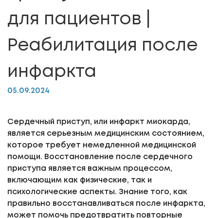
для пациентов |
Реабилитация после
инфаркта
05.09.2024
Сердечный приступ, или инфаркт миокарда,
является серьезным медицинским состоянием,
которое требует немедленной медицинской
помощи. Восстановление после сердечного
приступа является важным процессом,
включающим как физические, так и
психологические аспекты. Знание того, как
правильно восстанавливаться после инфаркта,
может помочь предотвратить повторные